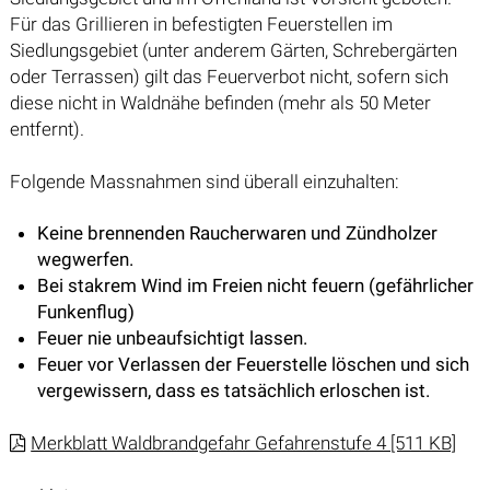
Für das Grillieren in befestigten Feuerstellen im
Siedlungsgebiet (unter anderem Gärten, Schrebergärten
oder Terrassen) gilt das Feuerverbot nicht, sofern sich
diese nicht in Waldnähe befinden (mehr als 50 Meter
entfernt).
Folgende Massnahmen sind überall einzuhalten:
Keine brennenden Raucherwaren und Zündholzer
wegwerfen.
Bei stakrem Wind im Freien nicht feuern (gefährlicher
Funkenflug)
Feuer nie unbeaufsichtigt lassen.
Feuer vor Verlassen der Feuerstelle löschen und sich
vergewissern, dass es tatsächlich erloschen ist.
Merkblatt Waldbrandgefahr Gefahrenstufe 4 [511 KB]