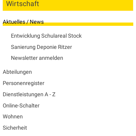
Wirtschaft
Subnavigation
Aktuelles / News
Entwicklung Schulareal Stock
Sanierung Deponie Ritzer
Newsletter anmelden
Abteilungen
Personenregister
Dienstleistungen A - Z
Online-Schalter
Wohnen
Sicherheit