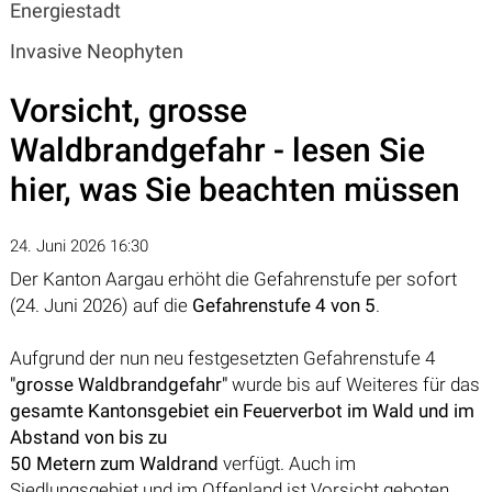
Energiestadt
Invasive Neophyten
Vorsicht, grosse
Waldbrandgefahr - lesen Sie
hier, was Sie beachten müssen
24. Juni 2026 16:30
Der Kanton Aargau erhöht die Gefahrenstufe per sofort
(24. Juni 2026) auf die
Gefahrenstufe 4 von 5
.
Aufgrund der nun neu festgesetzten Gefahrenstufe 4
"grosse Waldbrandgefahr"
wurde bis auf Weiteres für das
gesamte Kantonsgebiet ein Feuerverbot im Wald und im
Abstand von bis zu
50 Metern zum Waldrand
verfügt. Auch im
Siedlungsgebiet und im Offenland ist Vorsicht geboten.