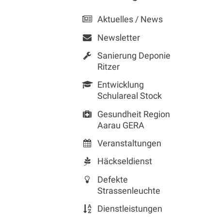
Aktuelles / News
Newsletter
Sanierung Deponie
Ritzer
Entwicklung
Schulareal Stock
Gesundheit Region
Aarau GERA
Veranstaltungen
Häckseldienst
Defekte
Strassenleuchte
Dienstleistungen