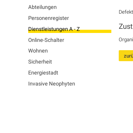
Abteilungen
Defekt
Personenregister
Zus
Dienstleistungen A - Z
Organi
Online-Schalter
Wohnen
zur
Sicherheit
Energiestadt
Invasive Neophyten