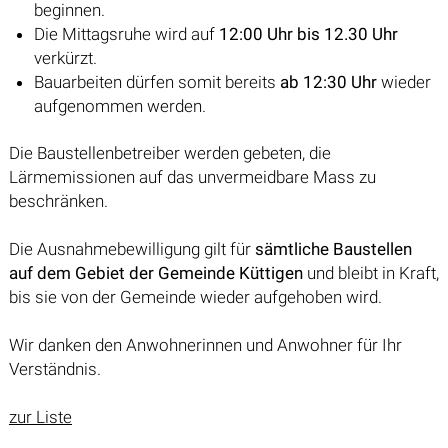
beginnen.
Die Mittagsruhe wird auf
12:00 Uhr bis 12.30 Uhr
verkürzt.
Bauarbeiten dürfen somit bereits
ab 12:30 Uhr
wieder
aufgenommen werden.
Die Baustellenbetreiber werden gebeten, die
Lärmemissionen auf das unvermeidbare Mass zu
beschränken.
Die Ausnahmebewilligung gilt für
sämtliche Baustellen
auf dem Gebiet der Gemeinde Küttigen
und bleibt in Kraft,
bis sie von der Gemeinde wieder aufgehoben wird.
Wir danken den Anwohnerinnen und Anwohner für Ihr
Verständnis.
zur Liste