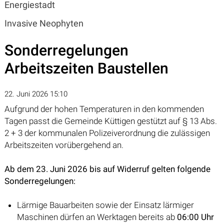
Energiestadt
Invasive Neophyten
Sonderregelungen
Arbeitszeiten Baustellen
22. Juni 2026 15:10
Aufgrund der hohen Temperaturen in den kommenden
Tagen passt die Gemeinde Küttigen gestützt auf § 13 Abs.
2 + 3 der kommunalen Polizeiverordnung die zulässigen
Arbeitszeiten vorübergehend an.
Ab dem 23. Juni 2026 bis auf Widerruf gelten folgende
Sonderregelungen:
Lärmige Bauarbeiten sowie der Einsatz lärmiger
Maschinen dürfen an Werktagen bereits ab
06:00 Uhr