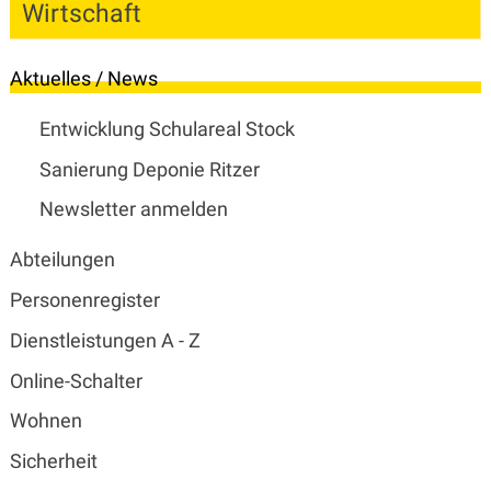
Wirtschaft
Subnavigation
Aktuelles / News
Entwicklung Schulareal Stock
Sanierung Deponie Ritzer
Newsletter anmelden
Abteilungen
Personenregister
Dienstleistungen A - Z
Online-Schalter
Wohnen
Sicherheit