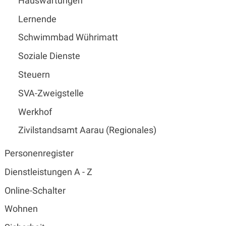
Hauswartungen
Lernende
Schwimmbad Wührimatt
Soziale Dienste
Steuern
SVA-Zweigstelle
Werkhof
Zivilstandsamt Aarau (Regionales)
Personenregister
Dienstleistungen A - Z
Online-Schalter
Wohnen