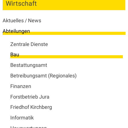
Wirtschaft
Subnavigation
Aktuelles / News
Abteilungen
Zentrale Dienste
Bau
Bestattungsamt
Betreibungsamt (Regionales)
Finanzen
Forstbetrieb Jura
Friedhof Kirchberg
Informatik