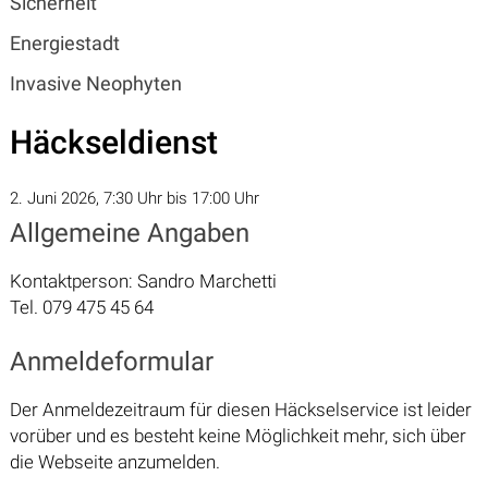
Sicherheit
Energiestadt
Invasive Neophyten
Häckseldienst
2. Juni 2026
, 7:30 Uhr
bis 17:00 Uhr
Allgemeine Angaben
Kontaktperson: Sandro Marchetti
Tel.
079 475 45 64
Anmeldeformular
Der Anmeldezeitraum für diesen Häckselservice ist leider
vorüber und es besteht keine Möglichkeit mehr, sich über
die Webseite anzumelden.