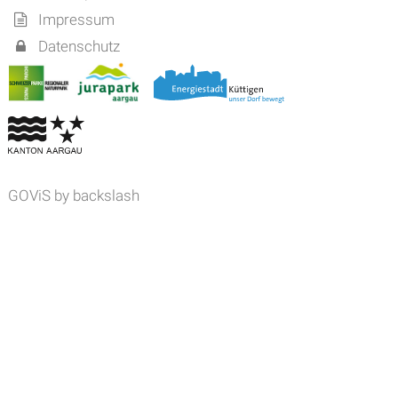
Impressum
Datenschutz
GOViS
by
backslash