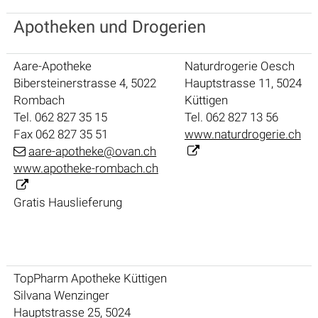
Apotheken und Drogerien
Aare-Apotheke
Naturdrogerie Oesch
Bibersteinerstrasse 4, 5022
Hauptstrasse 11, 5024
Rombach
Küttigen
Tel. 062 827 35 15
Tel. 062 827 13 56
Fax 062 827 35 51
www.naturdrogerie.ch
aare-apotheke@ovan.ch
www.apotheke-rombach.ch
Gratis Hauslieferung
TopPharm Apotheke Küttigen
Silvana Wenzinger
Hauptstrasse 25, 5024