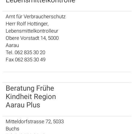
Amt für Verbraucherschutz
Herr Rolf Hottinger,
Lebensmittelkontrolleur
Obere Vorstadt 14, 5000
Aarau
Tel. 062 835 30 20
Fax 062 835 30 49
Beratung Frühe
Kindheit Region
Aarau Plus
Mitteldorfstrasse 72, 5033
Buchs