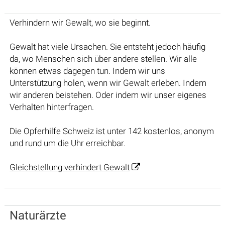
Verhindern wir Gewalt, wo sie beginnt.
Gewalt hat viele Ursachen. Sie entsteht jedoch häufig
da, wo Menschen sich über andere stellen. Wir alle
können etwas dagegen tun. Indem wir uns
Unterstützung holen, wenn wir Gewalt erleben. Indem
wir anderen beistehen. Oder indem wir unser eigenes
Verhalten hinterfragen.
Die Opferhilfe Schweiz ist unter 142 kostenlos, anonym
und rund um die Uhr erreichbar.
Gleichstellung verhindert Gewalt
Naturärzte