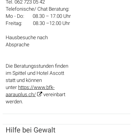
Tel. 062 723 05 42
Telefonische/ Chat Beratung:
Mo - Do: 08.30 – 17.00 Uhr
Freitag: 08.30 –12.00 Uhr
Hausbesuche nach
Absprache
Die Beratungsstunden finden
im Spittel und Hotel Ascott
statt und können
unter
https://www.bfk-
aarauplus.ch/
vereinbart
werden.
Hilfe bei Gewalt