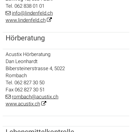
Tel. 062 838 01 01
info@lindenfeld.ch
www.lindenfeld.ch
Hörberatung
Acustix Hörberatung
Dan Leonhardt
Bibersteinerstrasse 4, 5022
Rombach
Tel. 062 827 30 50
Fax 062 827 30 51
rombach@acustix.ch
www.acustix.ch
Lebensmittelkontrolle