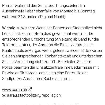
Primär während den Schalteröffnungszeiten. Im
Ausnahmefall aber ebenfalls von Montag bis Sonntag,
während 24 Stunden (Tag und Nacht)
Wichtig zu wissen:
Wenn der Posten der Stadtpolizei nicht
besetzt ist, kann, sofern dies gewünscht wird, mit der
entsprechenden Umschaltung (Anleitung ab Band für die
Telefontastatur), der Anruf an die Einsatzzentrale der
Kantonspolizei Aargau weitergeleitet werden. Bitte warten
Sie den entsprechenden Tonbandtext ab und unterbrechen
Sie die Verbindung nicht zu früh. Bitte teilen Sie dem
Polizeibeamten der Einsatzzentrale ihre Bedürfnisse mit.
Er wird dafür sorgen, dass sich eine Patrouille der
Stadtpolizei Aarau Ihrer Sache annimmt.
www.aarau.ch
aarau.stadtpolizei@repol.ag.ch