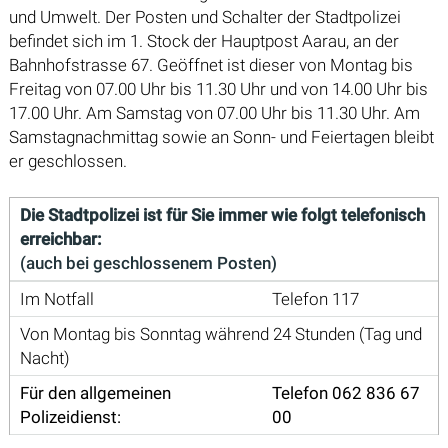
und Umwelt. Der Posten und Schalter der Stadtpolizei
befindet sich im 1. Stock der Hauptpost Aarau, an der
Bahnhofstrasse 67. Geöffnet ist dieser von Montag bis
Freitag von 07.00 Uhr bis 11.30 Uhr und von 14.00 Uhr bis
17.00 Uhr. Am Samstag von 07.00 Uhr bis 11.30 Uhr. Am
Samstagnachmittag sowie an Sonn- und Feiertagen bleibt
er geschlossen.
Die Stadtpolizei ist für Sie immer wie folgt telefonisch
erreichbar:
(auch bei geschlossenem Posten)
Im Notfall
Telefon 117
Von Montag bis Sonntag während 24 Stunden (Tag und
Nacht)
Für den allgemeinen
Telefon 062 836 67
Polizeidienst:
00