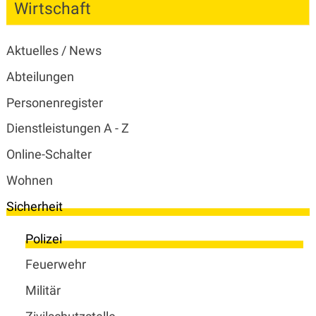
Wirtschaft
Subnavigation
Aktuelles / News
Abteilungen
Personenregister
Dienstleistungen A - Z
Online-Schalter
Wohnen
Sicherheit
Polizei
Feuerwehr
Militär