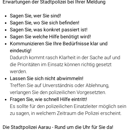
Erwartungen der Stadtpolizei bei Ihrer Meldung
Sagen Sie, wer Sie sind!
Sagen Sie, wo Sie sich befinden!
Sagen Sie, was konkret passiert ist!
Sagen Sie welche Hilfe benötigt wird!
Kommunizieren Sie Ihre Bedürfnisse klar und
eindeutig!
Dadurch kommt rasch Klarheit in der Sache auf und
die Prioritäten im Einsatz können richtig gesetzt
werden.
Lassen Sie sich nicht abwimmeln!
Treffen Sie auf Unverständnis oder Ablehnung,
verlangen Sie den polizeilichen Vorgesetzten.
Fragen Sie, wie schnell Hilfe eintritt!
Es sollte für den polizeilichen Einatzleiter möglich sein
zu sagen, in welchem Zeitraum die Polizei erscheint.
Die Stadtpolizei Aarau - Rund um die Uhr für Sie da!