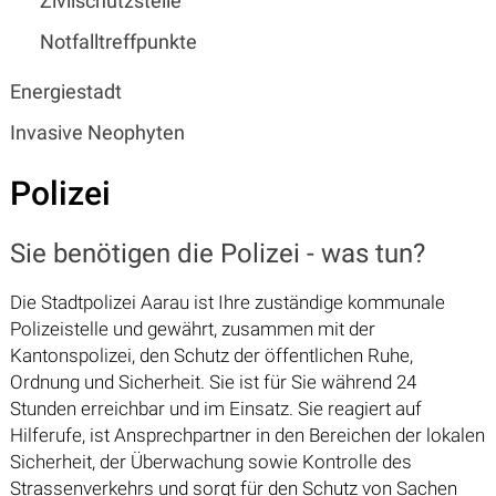
Zivilschutzstelle
Notfalltreffpunkte
Energiestadt
Invasive Neophyten
Polizei
Sie benötigen die Polizei - was tun?
Die Stadtpolizei Aarau ist Ihre zuständige kommunale
Polizeistelle und gewährt, zusammen mit der
Kantonspolizei, den Schutz der öffentlichen Ruhe,
Ordnung und Sicherheit. Sie ist für Sie während 24
Stunden erreichbar und im Einsatz. Sie reagiert auf
Hilferufe, ist Ansprechpartner in den Bereichen der lokalen
Sicherheit, der Überwachung sowie Kontrolle des
Strassenverkehrs und sorgt für den Schutz von Sachen